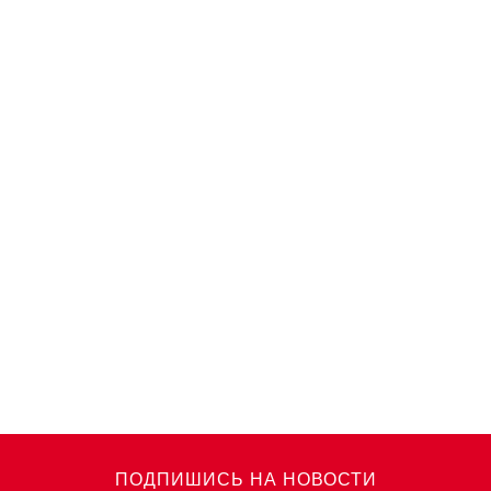
ПОДПИШИСЬ НА НОВОСТИ