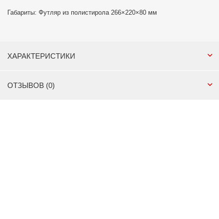
Габариты: Футляр из полистирола 266×220×80 мм
ХАРАКТЕРИСТИКИ
ОТЗЫВОВ (0)