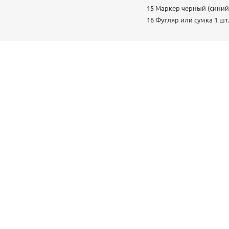
15 Маркер черный (синий
16 Футляр или сумка 1 шт.