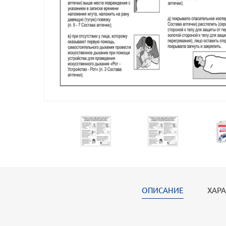
ОПИСАНИЕ
ХАРА