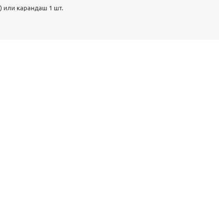
) или карандаш 1 шт.