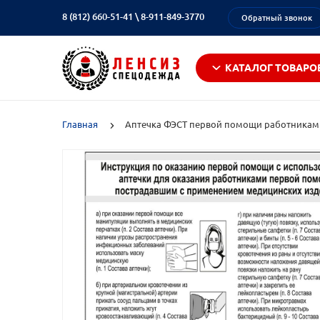
8 (812) 660-51-41
\
8-911-849-3770
Обратный звонок
КАТАЛОГ ТОВАРО
Главная
Аптечка ФЭСТ первой помощи работникам ф