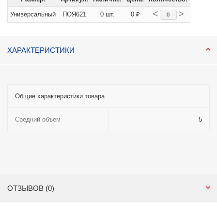
<
>
Универсальный
ПОЯ621
0 шт.
0 ₽
ХАРАКТЕРИСТИКИ
Общие характеристики товара
Средний объем
5
ОТЗЫВОВ (0)